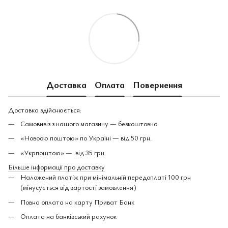
Доставка
Оплата
Повернення
Доставка здійснюється:
Самовивіз з нашого магазину — безкоштовно.
«Новоою поштою» по Україні — від 50 грн.
«Укрпоштою» — від 35 грн.
Більше інформації про доставку
Наложений платіж при мінімальній передоплаті 100 грн
(мінусується від вартості замовлення)
Повна оплата на карту Приват Банк
Оплата на банківський рахунок