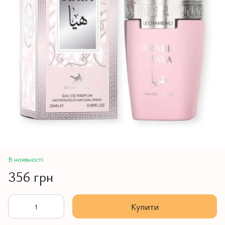
В наявності
356 грн
Купити