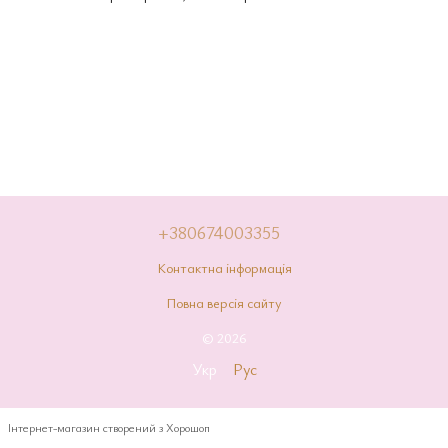
+380674003355
Контактна інформація
Повна версія сайту
© 2026
Укр
Рус
Інтернет-магазин створений з Хорошоп