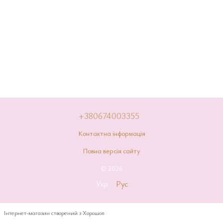
+380674003355
Контактна інформація
Повна версія сайту
© 2026
Укр
Рус
Інтернет-магазин створений з Хорошоп