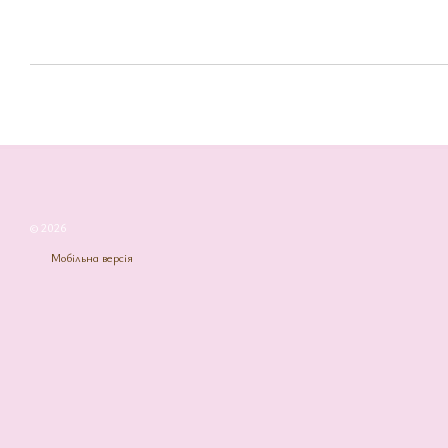
© 2026
Мобільна версія