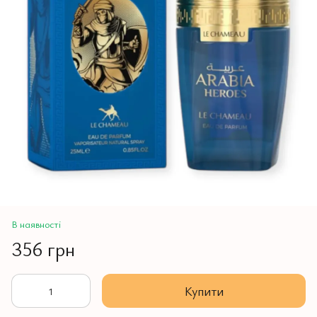
В наявності
356 грн
Купити