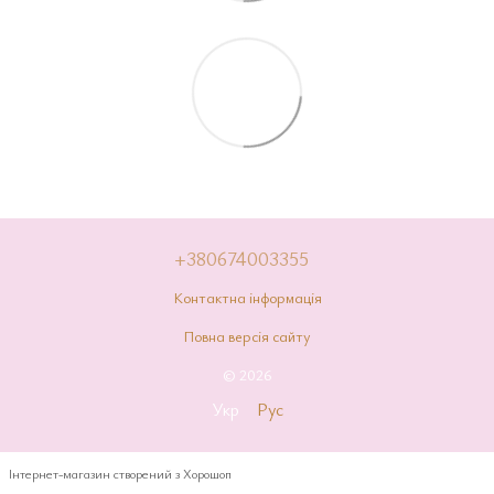
+380674003355
Контактна інформація
Повна версія сайту
© 2026
Укр
Рус
Інтернет-магазин створений з Хорошоп