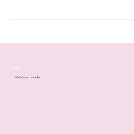
© 2026
Мобільна версія