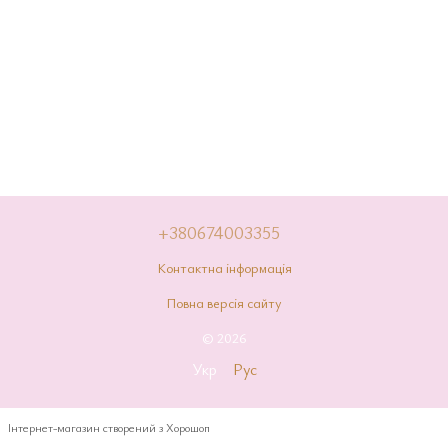
+380674003355
Контактна інформація
Повна версія сайту
© 2026
Укр
Рус
Інтернет-магазин створений з Хорошоп