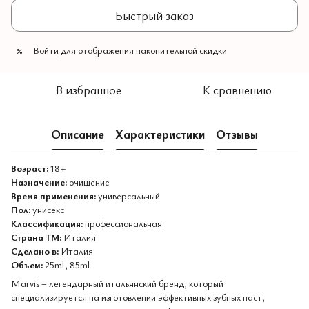
Быстрый заказ
Войти
для отображения накопительной скидки
%
В избранное
К сравнению
Описание
Характеристики
Отзывы
Возраст:
18+
Назначение:
очищение
Время применения:
универсальный
Пол:
унисекс
Классификация:
профессиональная
Страна ТМ:
Италия
Сделано в:
Италия
Объем:
25ml, 85ml
Marvis – легендарный итальянский бренд, который
специализируется на изготовлении эффективных зубных паст,