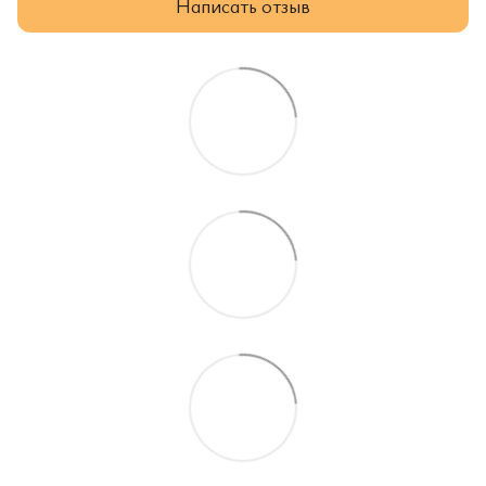
Написать отзыв