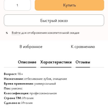
Купить
Быстрый заказ
Войти
для отображения накопительной скидки
%
В избранное
К сравнению
Описание
Характеристики
Отзывы
Возраст:
18+
Назначение:
отбеливание зубов, очищение
Время применения:
универсальный
Пол:
унисекс
Классификация:
профессиональная
Страна ТМ:
Италия
Сделано в:
Италия