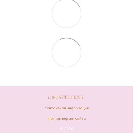
+380674003355
Контактная информация
Полная версия сайта
© 2026