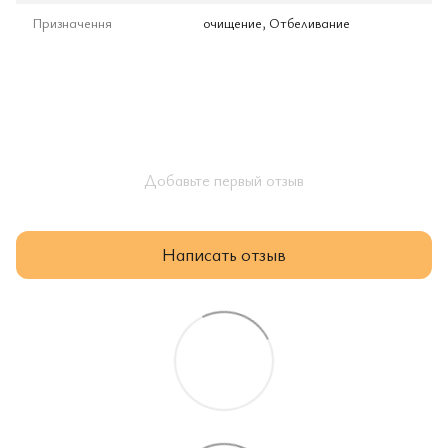
Призначення
очищение, Отбеливание
Добавьте первый отзыв
Написать отзыв