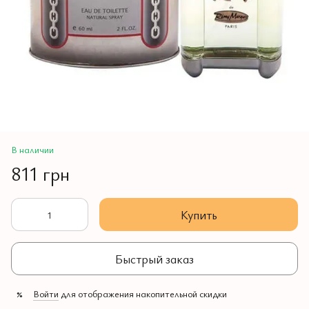
В наличии
811 грн
Купить
Быстрый заказ
Войти
для отображения накопительной скидки
%