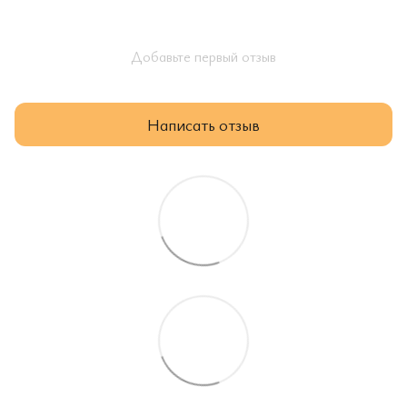
Добавьте первый отзыв
Написать отзыв