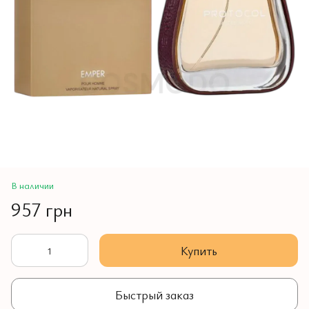
В наличии
957 грн
Купить
Быстрый заказ