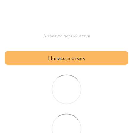
Добавьте первый отзыв
Написать отзыв