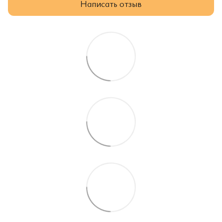
Написать отзыв