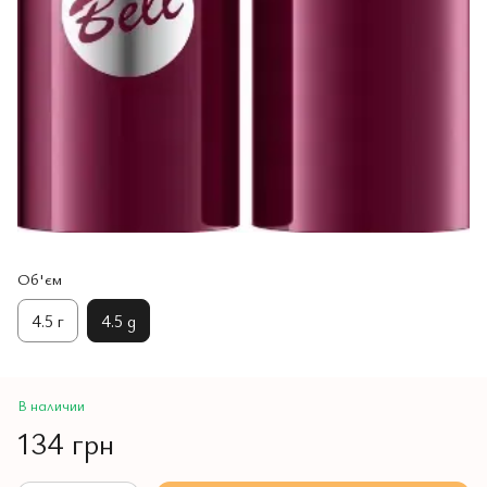
Об'єм
4.5 г
4.5 g
В наличии
134 грн