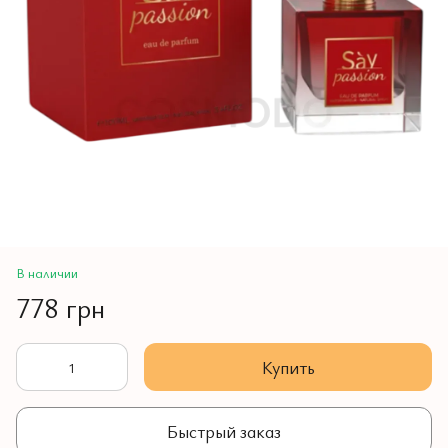
В наличии
778 грн
Купить
Быстрый заказ