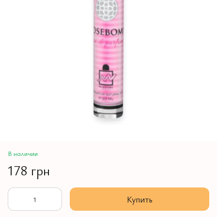
В наличии
178 грн
Купить