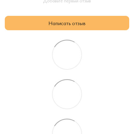
Добавьте первый отзыв
Написать отзыв