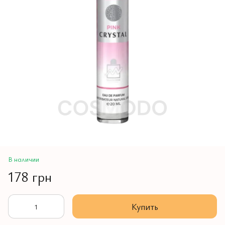
В наличии
178 грн
Купить