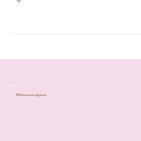
© 2026
Мобильная версия