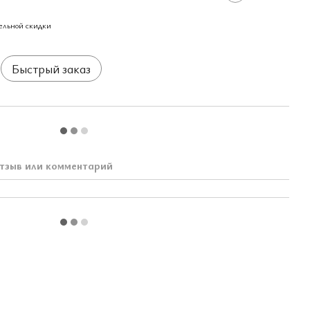
ельной скидки
Быстрый заказ
тзыв или комментарий