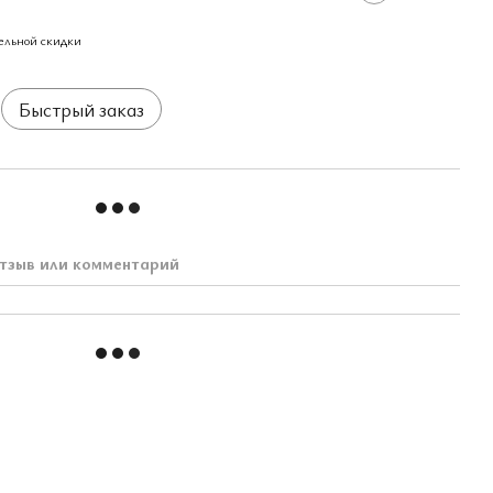
ельной скидки
Быстрый заказ
тзыв или комментарий