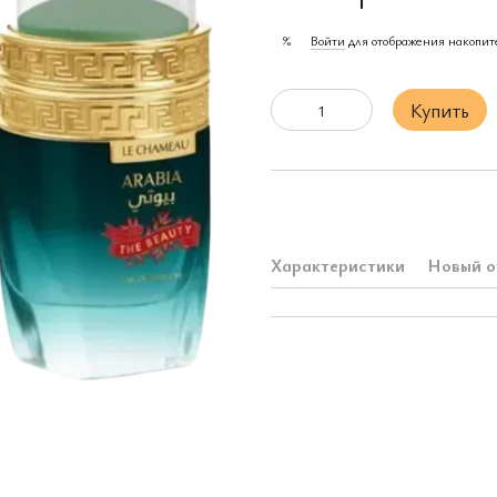
Войти
для отображения накопит
%
Купить
Характеристики
Новый о